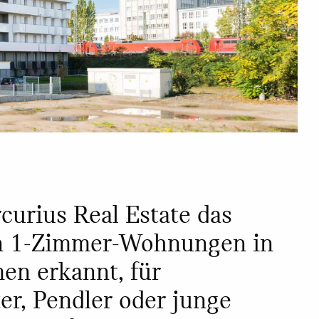
curius Real Estate das
on 1-Zimmer-Wohnungen in
en erkannt, für
er, Pendler oder junge