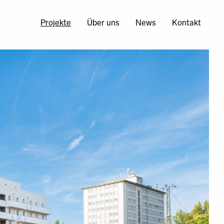
Projekte
Über uns
News
Kontakt