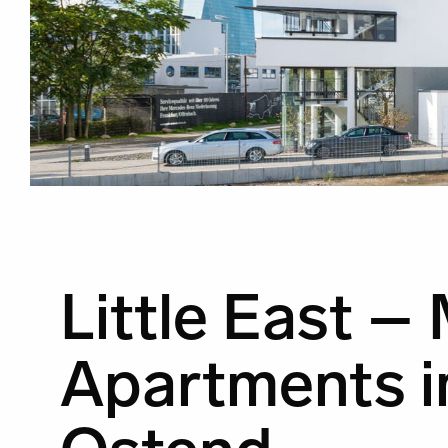
Little East –
Apartments 